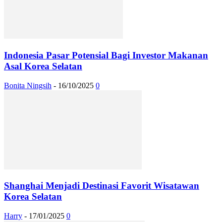
Indonesia Pasar Potensial Bagi Investor Makanan
Asal Korea Selatan
Bonita Ningsih
-
16/10/2025
0
Shanghai Menjadi Destinasi Favorit Wisatawan
Korea Selatan
Harry
-
17/01/2025
0