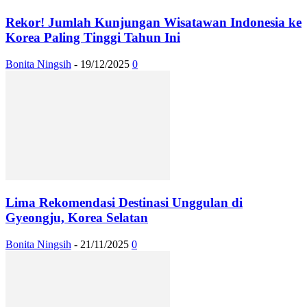
Rekor! Jumlah Kunjungan Wisatawan Indonesia ke
Korea Paling Tinggi Tahun Ini
Bonita Ningsih
-
19/12/2025
0
Lima Rekomendasi Destinasi Unggulan di
Gyeongju, Korea Selatan
Bonita Ningsih
-
21/11/2025
0