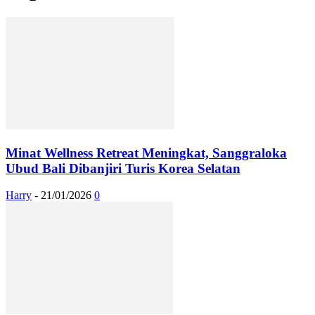
Minat Wellness Retreat Meningkat, Sanggraloka
Ubud Bali Dibanjiri Turis Korea Selatan
Harry
-
21/01/2026
0