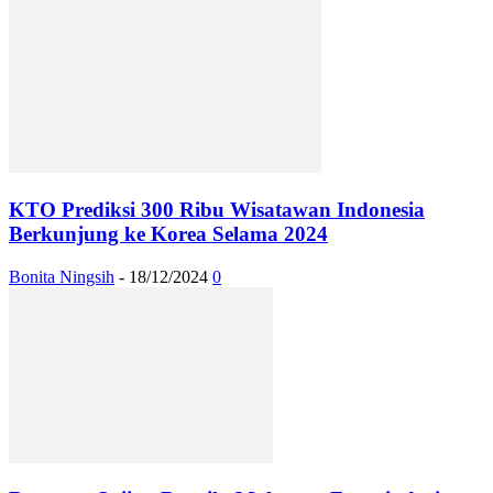
KTO Prediksi 300 Ribu Wisatawan Indonesia
Berkunjung ke Korea Selama 2024
Bonita Ningsih
-
18/12/2024
0