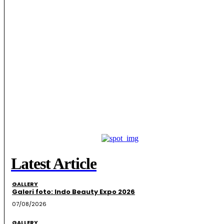
Latest Article
GALLERY
Galeri foto: Indo Beauty Expo 2026
07/08/2026
GALLERY