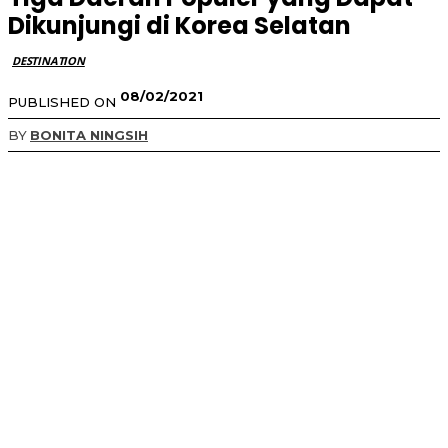
Dikunjungi di Korea Selatan
DESTINATION
08/02/2021
PUBLISHED ON
BY
BONITA NINGSIH