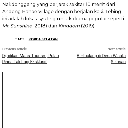
Nakdonggang yang berjarak sekitar 10 menit dari
Andong Hahoe Village dengan berjalan kaki. Tebing
ini adalah lokasi syuting untuk drama popular seperti
Mr. Sunshine
(2018) dan
Kingdom
(2019).
TAGS
KOREA SELATAN
Previous article
Next article
Dijadikan Mass Tourism, Pulau
Bertualang di Desa Wisata
Rinca Tak Lagi Eksklusif
Selasari