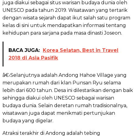
juga diakui sebagai situs warisan budaya dunia oleh
UNESCO pada tahun 2019. Wisatawan yang tertarik
dengan wisata sejarah dapat ikut salah satu program
kelas di sini untuk mendapatkan informasi tentang
kehidupan para sarjana pada masa dinasti Joseon.
BACA JUGA:
Korea Selatan, Best in Travel
2018 di Asia Pasifik
â€‹Selanjutnya adalah Andong Hahoe Village yang
merupakan rumah dari klan Punsan Ryu selama
lebih dari 600 tahun. Desa ini dilestarikan dengan baik
sehingga diakui oleh UNESCO sebagai warisan
budaya dunia. Selain deretan rumah tradisionalnya,
wisatawan juga dapat menikmati pertunjukan
budaya yang digelar.
Atraksi terakhir di Andong adalah tebing