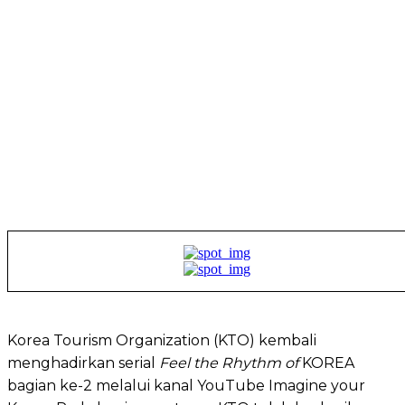
Korea Tourism Organization (KTO) kembali
menghadirkan serial
Feel the Rhythm of
KOREA
bagian ke-2 melalui kanal YouTube Imagine your