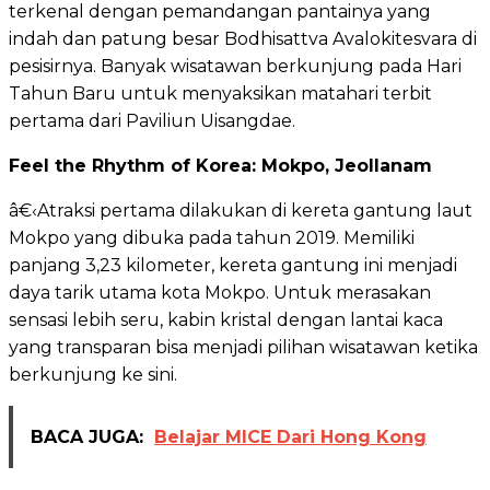
terkenal dengan pemandangan pantainya yang
indah dan patung besar Bodhisattva Avalokitesvara di
pesisirnya. Banyak wisatawan berkunjung pada Hari
Tahun Baru untuk menyaksikan matahari terbit
pertama dari Paviliun Uisangdae.
Feel the Rhythm of Korea: Mokpo, Jeollanam
â€‹Atraksi pertama dilakukan di kereta gantung laut
Mokpo yang dibuka pada tahun 2019. Memiliki
panjang 3,23 kilometer, kereta gantung ini menjadi
daya tarik utama kota Mokpo. Untuk merasakan
sensasi lebih seru, kabin kristal dengan lantai kaca
yang transparan bisa menjadi pilihan wisatawan ketika
berkunjung ke sini.
BACA JUGA:
Belajar MICE Dari Hong Kong