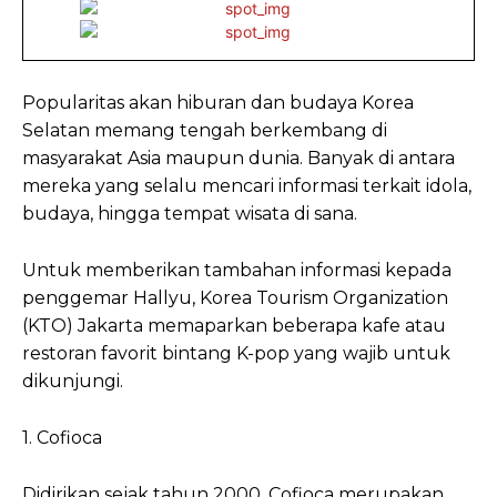
Popularitas akan hiburan dan budaya Korea
Selatan memang tengah berkembang di
masyarakat Asia maupun dunia. Banyak di antara
mereka yang selalu mencari informasi terkait idola,
budaya, hingga tempat wisata di sana.
Untuk memberikan tambahan informasi kepada
penggemar Hallyu, Korea Tourism Organization
(KTO) Jakarta memaparkan beberapa kafe atau
restoran favorit bintang K-pop yang wajib untuk
dikunjungi.
1. Cofioca
Didirikan sejak tahun 2000, Cofioca merupakan