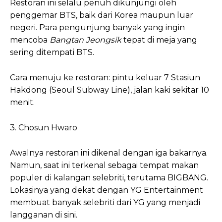
Restoran ini selalu penuh dikunjungi oleh
penggemar BTS, baik dari Korea maupun luar
negeri. Para pengunjung banyak yang ingin
mencoba
Bangtan Jeongsik
tepat di meja yang
sering ditempati BTS.
Cara menuju ke restoran: pintu keluar 7 Stasiun
Hakdong (Seoul Subway Line), jalan kaki sekitar 10
menit.
3. Chosun Hwaro
Awalnya restoran ini dikenal dengan iga bakarnya.
Namun, saat ini terkenal sebagai tempat makan
populer di kalangan selebriti, terutama BIGBANG.
Lokasinya yang dekat dengan YG Entertainment
membuat banyak selebriti dari YG yang menjadi
langganan di sini.