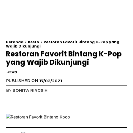
Beranda
Resto
Restoran Favorit Bintang K-Pop yang
Wajib Dikunjungi
Restoran Favorit Bintang K-Pop
yang Wajib Dikunjungi
RESTO
PUBLISHED ON
17/02/2021
BY
BONITA NINGSIH