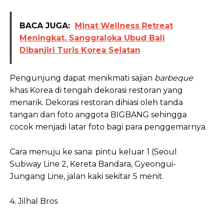
BACA JUGA:
Minat Wellness Retreat
Meningkat, Sanggraloka Ubud Bali
Dibanjiri Turis Korea Selatan
Pengunjung dapat menikmati sajian
barbeque
khas Korea di tengah dekorasi restoran yang
menarik. Dekorasi restoran dihiasi oleh tanda
tangan dan foto anggota BIGBANG sehingga
cocok menjadi latar foto bagi para penggemarnya.
Cara menuju ke sana: pintu keluar 1 (Seoul
Subway Line 2, Kereta Bandara, Gyeongui-
Jungang Line, jalan kaki sekitar 5 menit.
4. Jilhal Bros