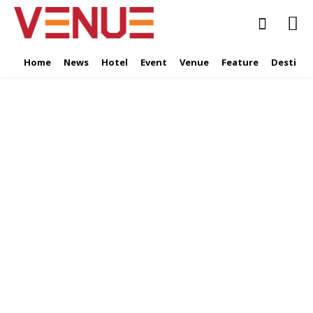
Home
News
Hotel
Event
Venue
Feature
Destinat