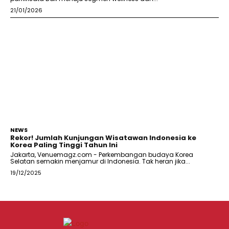
21/01/2026
NEWS
Rekor! Jumlah Kunjungan Wisatawan Indonesia ke
Korea Paling Tinggi Tahun Ini
Jakarta, Venuemagz.com - Perkembangan budaya Korea
Selatan semakin menjamur di Indonesia. Tak heran jika...
19/12/2025