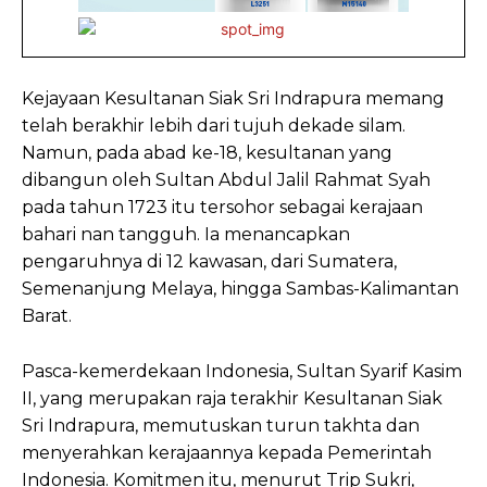
Kejayaan Kesultanan Siak Sri Indrapura memang
telah berakhir lebih dari tujuh dekade silam.
Namun, pada abad ke-18, kesultanan yang
dibangun oleh Sultan Abdul Jalil Rahmat Syah
pada tahun 1723 itu tersohor sebagai kerajaan
bahari nan tangguh. Ia menancapkan
pengaruhnya di 12 kawasan, dari Sumatera,
Semenanjung Melaya, hingga Sambas-Kalimantan
Barat.
Pasca-kemerdekaan Indonesia, Sultan Syarif Kasim
II, yang merupakan raja terakhir Kesultanan Siak
Sri Indrapura, memutuskan turun takhta dan
menyerahkan kerajaannya kepada Pemerintah
Indonesia. Komitmen itu, menurut Trip Sukri,