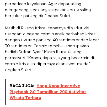
perbedaan keyakinan. Agar dapat saling
mengenang, keduanya sepakat untuk saling
bertukar patung diri,” papar Sukri.
Masih di Ruang Kristal, tepatnya di sudut kiri
ruangan, dipajang cermin antik berbahan kristal
dengan ukuran panjang 40 sentimeter dan lebar
30 sentimeter. Cermin tersebut merupakan
hadiah Sultan Syarif Kasim II untuk sang
permaisuri. “Konon, siapa saja yang becermin di
cermin kristal ini dipercaya akan awet muda,”
ungkap Sukri.
BACA JUGA:
Hong Kong Incentive
Playbook 2.0 Tampilkan 200 Aktivitas
Wisata Terbaru