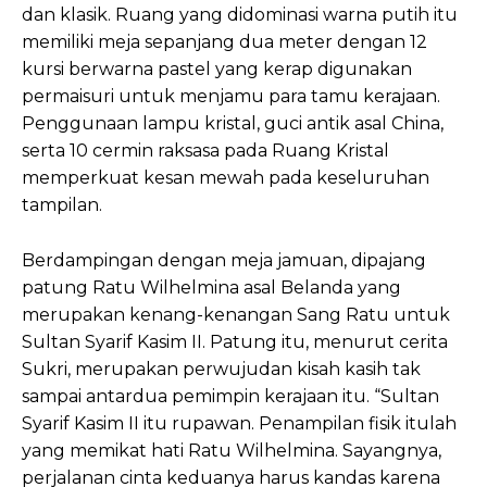
dan klasik. Ruang yang didominasi warna putih itu
memiliki meja sepanjang dua meter dengan 12
kursi berwarna pastel yang kerap digunakan
permaisuri untuk menjamu para tamu kerajaan.
Penggunaan lampu kristal, guci antik asal China,
serta 10 cermin raksasa pada Ruang Kristal
memperkuat kesan mewah pada keseluruhan
tampilan.
Berdampingan dengan meja jamuan, dipajang
patung Ratu Wilhelmina asal Belanda yang
merupakan kenang-kenangan Sang Ratu untuk
Sultan Syarif Kasim II. Patung itu, menurut cerita
Sukri, merupakan perwujudan kisah kasih tak
sampai antardua pemimpin kerajaan itu. “Sultan
Syarif Kasim II itu rupawan. Penampilan fisik itulah
yang memikat hati Ratu Wilhelmina. Sayangnya,
perjalanan cinta keduanya harus kandas karena