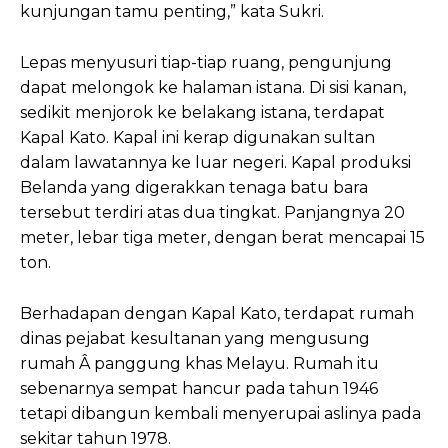
kunjungan tamu penting,” kata Sukri.
Lepas menyusuri tiap-tiap ruang, pengunjung
dapat melongok ke halaman istana. Di sisi kanan,
sedikit menjorok ke belakang istana, terdapat
Kapal Kato. Kapal ini kerap digunakan sultan
dalam lawatannya ke luar negeri. Kapal produksi
Belanda yang digerakkan tenaga batu bara
tersebut terdiri atas dua tingkat. Panjangnya 20
meter, lebar tiga meter, dengan berat mencapai 15
ton.
Berhadapan dengan Kapal Kato, terdapat rumah
dinas pejabat kesultanan yang mengusung
rumah Â panggung khas Melayu. Rumah itu
sebenarnya sempat hancur pada tahun 1946
tetapi dibangun kembali menyerupai aslinya pada
sekitar tahun 1978.