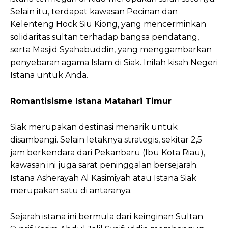
Selain itu, terdapat kawasan Pecinan dan
Kelenteng Hock Siu Kiong, yang mencerminkan
solidaritas sultan terhadap bangsa pendatang,
serta Masjid Syahabuddin, yang menggambarkan
penyebaran agama Islam di Siak. Inilah kisah Negeri
Istana untuk Anda.
Romantisisme Istana Matahari Timur
Siak merupakan destinasi menarik untuk
disambangi. Selain letaknya strategis, sekitar 2,5
jam berkendara dari Pekanbaru (Ibu Kota Riau),
kawasan ini juga sarat peninggalan bersejarah.
Istana Asherayah Al Kasimiyah atau Istana Siak
merupakan satu di antaranya.
Sejarah istana ini bermula dari keinginan Sultan