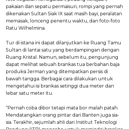
pakaian dan sepatu permaisuri, rompi yang pernah
dikenakan Sultan Siak IX saat masih bayi, peralatan
memasak, lonceng penentu waktu, dan foto-foto
Ratu Wilhelmina.
Tur di istana ini dapat dilanjutkan ke Ruang Tamu
Sultan di lantai satu yang berdampingan dengan
Ruang Kristal. Namun, sebelum itu, pengunjung
dapat melihat sebuah brankas tua berbahan baja
produksi Jerman yang ditempatkan persis di
bawah tangga. Berbagai cara dilakukan untuk
mengetahui isi brankas setinggi dua meter dan
lebar satu meter itu.
“Pernah coba dibor tetapi mata bor malah patah.
Mendatangkan orang pintar dari Banten juga sia-
sia. Terakhir, sejumlah ahli dari Institut Teknologi