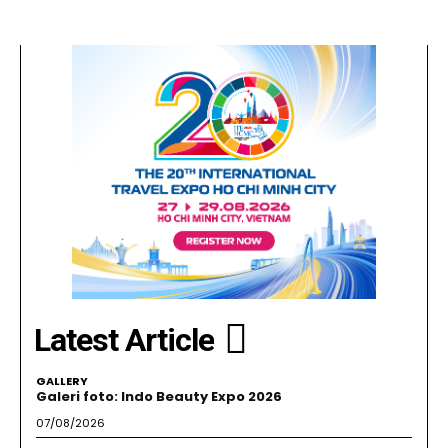
Latest Article
GALLERY
Galeri foto: Indo Beauty Expo 2026
07/08/2026