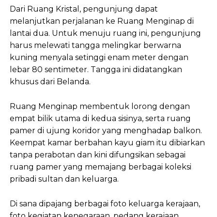
Dari Ruang Kristal, pengunjung dapat
melanjutkan perjalanan ke Ruang Menginap di
lantai dua. Untuk menuju ruang ini, pengunjung
harus melewati tangga melingkar berwarna
kuning menyala setinggi enam meter dengan
lebar 80 sentimeter. Tangga ini didatangkan
khusus dari Belanda.
Ruang Menginap membentuk lorong dengan
empat bilik utama di kedua sisinya, serta ruang
pamer di ujung koridor yang menghadap balkon.
Keempat kamar berbahan kayu giam itu dibiarkan
tanpa perabotan dan kini difungsikan sebagai
ruang pamer yang memajang berbagai koleksi
pribadi sultan dan keluarga.
Di sana dipajang berbagai foto keluarga kerajaan,
foto kegiatan kenegaraan, pedang kerajaan,