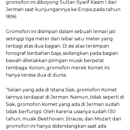
gromofon ini diboyong Sultan Syarif Kasim I dari
Jerman saat kunjungannya ke Eropa pada tahun
1896.
Gromofon ini disimpan dalam sebuah lemari jati
setinggi tiga meter dan lebar satu meter yang
terbagi atas dua bagian. Di sisi atas tersimpan
fonograf berbahan baja, sedangkan pada bagian
bawah diletakkan piringan musik berpelat
tembaga. Konon, gromofon merek Komet ini
hanya tersisa dua di dunia.
“Selain yang ada di Istana Siak, gromofon Komet
lainnya terdapat di Jerman. Namun, tidak seperti di
Siak, gromofon Komet yang ada di Jerman sudah
tidak berfungsi. Oleh karena usianya sudah 130
tahun, musik Beethoven, Strauss, dan Mozart dari
gromofon ini hanya didendangkan saat ada