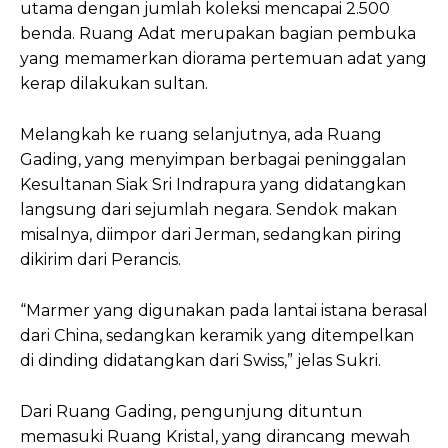
utama dengan jumlah koleksi mencapai 2.500
benda. Ruang Adat merupakan bagian pembuka
yang memamerkan diorama pertemuan adat yang
kerap dilakukan sultan.
Melangkah ke ruang selanjutnya, ada Ruang
Gading, yang menyimpan berbagai peninggalan
Kesultanan Siak Sri Indrapura yang didatangkan
langsung dari sejumlah negara. Sendok makan
misalnya, diimpor dari Jerman, sedangkan piring
dikirim dari Perancis.
“Marmer yang digunakan pada lantai istana berasal
dari China, sedangkan keramik yang ditempelkan
di dinding didatangkan dari Swiss,” jelas Sukri.
Dari Ruang Gading, pengunjung dituntun
memasuki Ruang Kristal, yang dirancang mewah