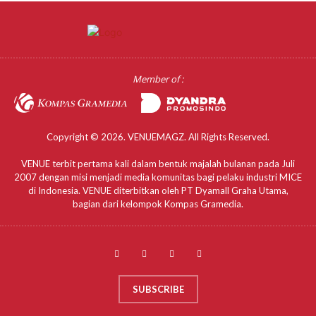
Member of :
Copyright © 2026. VENUEMAGZ. All Rights Reserved.
VENUE terbit pertama kali dalam bentuk majalah bulanan pada Juli
2007 dengan misi menjadi media komunitas bagi pelaku industri MICE
di Indonesia. VENUE diterbitkan oleh PT Dyamall Graha Utama,
bagian dari kelompok Kompas Gramedia.
SUBSCRIBE