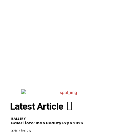
Latest Article
GALLERY
Galeri foto: Indo Beauty Expo 2026
07/08/2026