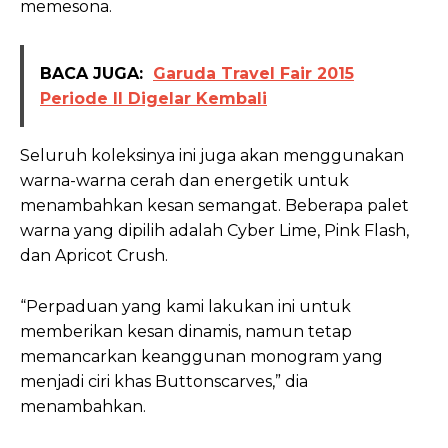
memesona.
BACA JUGA:
Garuda Travel Fair 2015
Periode II Digelar Kembali
Seluruh koleksinya ini juga akan menggunakan
warna-warna cerah dan energetik untuk
menambahkan kesan semangat. Beberapa palet
warna yang dipilih adalah Cyber Lime, Pink Flash,
dan Apricot Crush.
“Perpaduan yang kami lakukan ini untuk
memberikan kesan dinamis, namun tetap
memancarkan keanggunan monogram yang
menjadi ciri khas Buttonscarves,” dia
menambahkan.