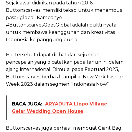
Sejak awal didirikan pada tahun 2016,
Buttonscarves, memiliki tekad untuk menembus
pasar global. Kampanye
#ButtonscarvesGoesGlobal adalah bukti nyata
untuk membawa keanggunan dan kreativitas
Indonesia ke panggung dunia.
Hal tersebut dapat dilihat dari sejumlah
pencapaian yang dicatatkan pada tahun ini dalam
ajang internasional. Dimulai pada Februari 2023,
Buttonscarves berhasil tampil di New York Fashion
Week 2023 dalam segmen “Indonesia Now”.
BACA JUGA:
ARYADUTA Lippo Village
Gelar Wedding Open House
Buttonscarves juga berhasil membuat Giant Bag