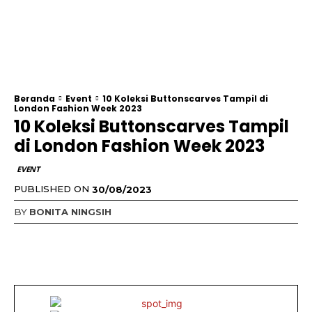
Beranda
Event
10 Koleksi Buttonscarves Tampil di
London Fashion Week 2023
10 Koleksi Buttonscarves Tampil
di London Fashion Week 2023
EVENT
PUBLISHED ON
30/08/2023
BY
BONITA NINGSIH