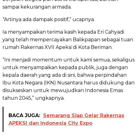
sampai kekurangan armada.
“Artinya ada dampak positif,” ucapnya.
Ia menyampaikan terima kasih kepada Eri Cahyadi
yang telah mempercayakan Balikpapan sebagai tuan
rumah Rakernas XVII Apeksi di Kota Beriman.
“Ini menjadi momentum untuk kami semua, sekaligus
untuk menyampaikan kepada publik, juga dengan
kepala daerah yang ada di sini, bahwa perpindahan
Ibu Kota Negara (IKN) Nusantara harus didukung dan
disukseskan untuk mewujudkan Indonesia Emas
tahun 2045,” ungkapnya.
BACA JUGA:
Semarang Siap Gelar Rakernas
APEKSI dan Indonesia City Expo