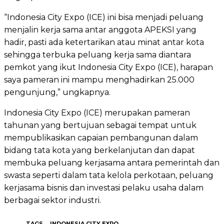
“Indonesia City Expo (ICE) ini bisa menjadi peluang
menjalin kerja sama antar anggota APEKSI yang
hadir, pasti ada ketertarikan atau minat antar kota
sehingga terbuka peluang kerja sama diantara
pemkot yang ikut Indonesia City Expo (ICE), harapan
saya pameran ini mampu menghadirkan 25.000
pengunjung,” ungkapnya.
Indonesia City Expo (ICE) merupakan pameran
tahunan yang bertujuan sebagai tempat untuk
mempublikasikan capaian pembangunan dalam
bidang tata kota yang berkelanjutan dan dapat
membuka peluang kerjasama antara pemerintah dan
swasta seperti dalam tata kelola perkotaan, peluang
kerjasama bisnis dan investasi pelaku usaha dalam
berbagai sektor industri.
TAGS
INDONESIA CITY EXPO