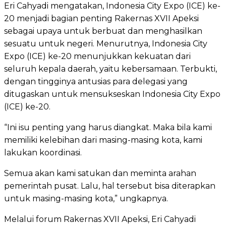
Eri Cahyadi mengatakan, Indonesia City Expo (ICE) ke-
20 menjadi bagian penting Rakernas XVII Apeksi
sebagai upaya untuk berbuat dan menghasilkan
sesuatu untuk negeri. Menurutnya, Indonesia City
Expo (ICE) ke-20 menunjukkan kekuatan dari
seluruh kepala daerah, yaitu kebersamaan. Terbukti,
dengan tingginya antusias para delegasi yang
ditugaskan untuk mensukseskan Indonesia City Expo
(ICE) ke-20.
“Ini isu penting yang harus diangkat. Maka bila kami
memiliki kelebihan dari masing-masing kota, kami
lakukan koordinasi.
Semua akan kami satukan dan meminta arahan
pemerintah pusat. Lalu, hal tersebut bisa diterapkan
untuk masing-masing kota,” ungkapnya.
Melalui forum Rakernas XVII Apeksi, Eri Cahyadi