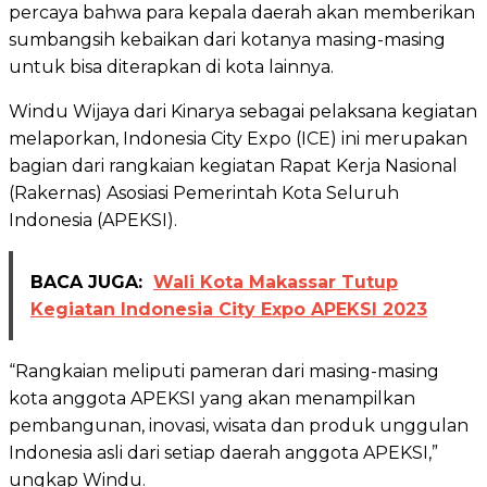
percaya bahwa para kepala daerah akan memberikan
sumbangsih kebaikan dari kotanya masing-masing
untuk bisa diterapkan di kota lainnya.
Windu Wijaya dari Kinarya sebagai pelaksana kegiatan
melaporkan, Indonesia City Expo (ICE) ini merupakan
bagian dari rangkaian kegiatan Rapat Kerja Nasional
(Rakernas) Asosiasi Pemerintah Kota Seluruh
Indonesia (APEKSI).
BACA JUGA:
Wali Kota Makassar Tutup
Kegiatan Indonesia City Expo APEKSI 2023
“Rangkaian meliputi pameran dari masing-masing
kota anggota APEKSI yang akan menampilkan
pembangunan, inovasi, wisata dan produk unggulan
Indonesia asli dari setiap daerah anggota APEKSI,”
ungkap Windu.