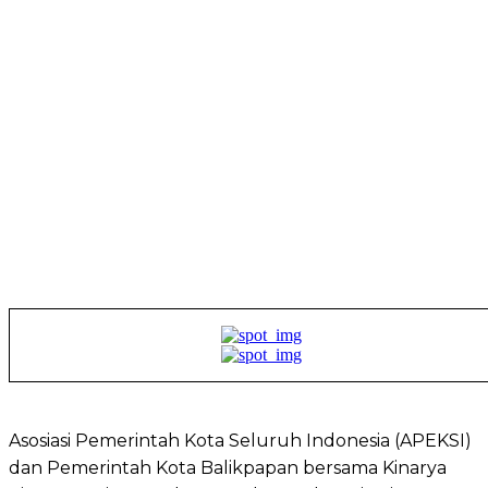
Asosiasi Pemerintah Kota Seluruh Indonesia (APEKSI)
dan Pemerintah Kota Balikpapan bersama Kinarya