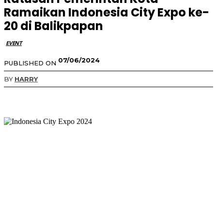
Ramaikan Indonesia City Expo ke-
20 di Balikpapan
EVENT
07/06/2024
PUBLISHED ON
BY
HARRY