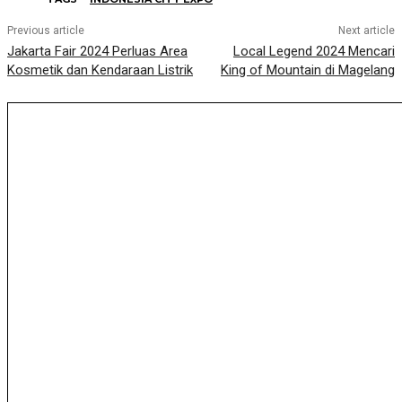
Previous article
Next article
Jakarta Fair 2024 Perluas Area
Local Legend 2024 Mencari
Kosmetik dan Kendaraan Listrik
King of Mountain di Magelang