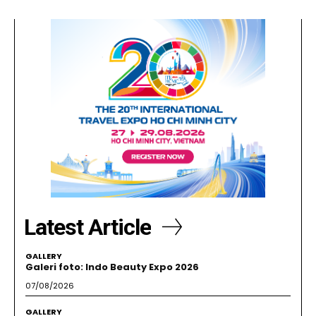
Latest Article
GALLERY
Galeri foto: Indo Beauty Expo 2026
07/08/2026
GALLERY