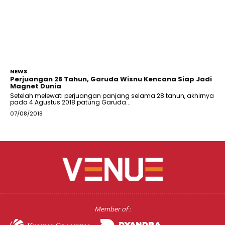
NEWS
Perjuangan 28 Tahun, Garuda Wisnu Kencana Siap Jadi
Magnet Dunia
Setelah melewati perjuangan panjang selama 28 tahun, akhirnya
pada 4 Agustus 2018 patung Garuda...
07/08/2018
Member of :