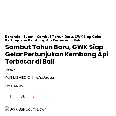
Beranda
Event
Sambut Tahun Baru, GWK Siap Gelar
Pertunjukan Kembang Api Terbesar di Bali
Sambut Tahun Baru, GWK Siap
Gelar Pertunjukan Kembang Api
Terbesar di Bali
EVENT
PUBLISHED ON
14/12/2023
BY
HARRY