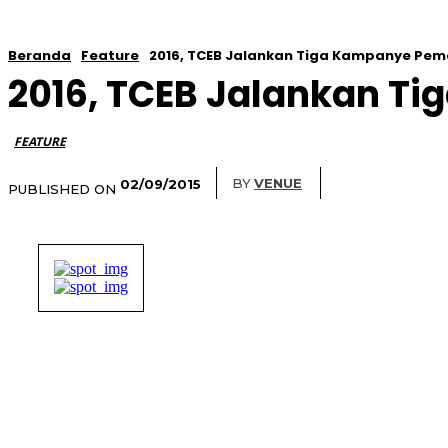
Beranda
Feature
2016, TCEB Jalankan Tiga Kampanye Pem
2016, TCEB Jalankan T
FEATURE
BY
VENUE
02/09/2015
PUBLISHED ON