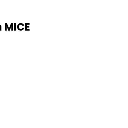
n MICE