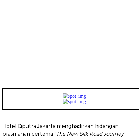
Hotel Ciputra Jakarta menghadirkan hidangan
prasmanan bertema “
The New Silk Road Journey
”