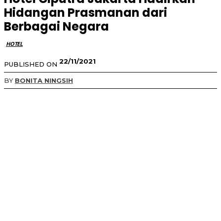
Hidangan Prasmanan dari
Berbagai Negara
HOTEL
22/11/2021
PUBLISHED ON
BY
BONITA NINGSIH