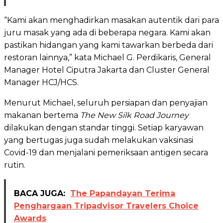
“Kami akan menghadirkan masakan autentik dari para
juru masak yang ada di beberapa negara. Kami akan
pastikan hidangan yang kami tawarkan berbeda dari
restoran lainnya,” kata Michael G. Perdikaris, General
Manager Hotel Ciputra Jakarta dan Cluster General
Manager HCJ/HCS.
Menurut Michael, seluruh persiapan dan penyajian
makanan bertema
The New Silk Road Journey
dilakukan dengan standar tinggi. Setiap karyawan
yang bertugas juga sudah melakukan vaksinasi
Covid-19 dan menjalani pemeriksaan antigen secara
rutin.
BACA JUGA:
The Papandayan Terima
Penghargaan Tripadvisor Travelers Choice
Awards