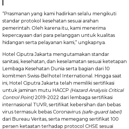
“Prasmanan yang kami hadirkan selalu mengikuti
standar protokol kesehatan sesuai arahan
pemerintah. Oleh karena itu, kami menerima
kepercayaan dari para pelanggan untuk kualitas
hidangan serta pelayanan kami,” ungkapnya.
Hotel Ciputra Jakarta mengutamakan standar
sanitasi, kesehatan, dan keselamatan sesuai ketetapan
Lembaga Kesehatan Dunia serta bagian dari 10
komitmen Swiss-Belhotel International. Hingga saat
ini, Hotel Ciputra Jakarta
telah memiliki sertifikasi
untuk jaminan mutu HACCP
(Hazard Analysis Critical
Control Point)
2019-2022 dari lembaga sertifikasi
internasional TUVR, sertifikat kebersihan dan bebas
virus termasuk bebas Coronavirus
(safe-guard label)
dari Bureau Veritas, serta memegang sertifikat 100
persen ketaatan terhadap protocol CHSE sesuai