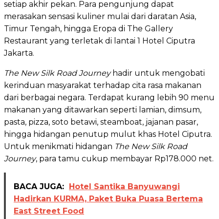
setiap akhir pekan. Para pengunjung dapat
merasakan sensasi kuliner mulai dari daratan Asia,
Timur Tengah, hingga Eropa di The Gallery
Restaurant yang terletak di lantai 1 Hotel Ciputra
Jakarta.
The New Silk Road Journey
hadir untuk mengobati
kerinduan masyarakat terhadap cita rasa makanan
dari berbagai negara. Terdapat kurang lebih 90 menu
makanan yang ditawarkan seperti lamian, dimsum,
pasta, pizza, soto betawi, steamboat, jajanan pasar,
hingga hidangan penutup mulut khas Hotel Ciputra.
Untuk menikmati hidangan
The New Silk Road
Journey
, para tamu cukup membayar Rp178.000 net.
BACA JUGA:
Hotel Santika Banyuwangi
Hadirkan KURMA, Paket Buka Puasa Bertema
East Street Food