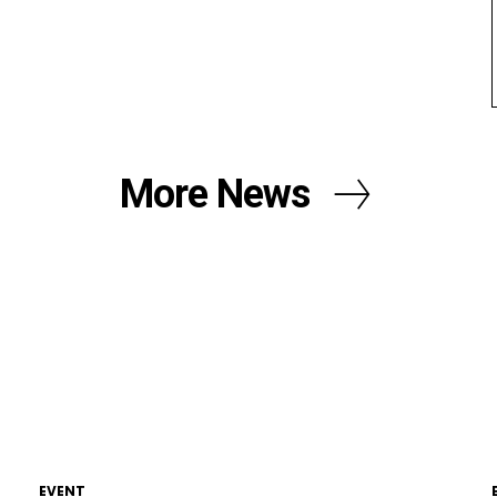
More News
EVENT