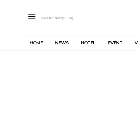
Masuk / Bergabung
HOME
NEWS
HOTEL
EVENT
V