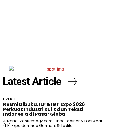
Latest Article
EVENT
Resmi Dibuka, ILF & IGT Expo 2026
Perkuat Industri Kulit dan Tekstil
Indonesia di Pasar Global
Jakarta, Venuemagz.com - Indo Leather & Footwear
(ILF) Expo dan Indo Garment & Textile...