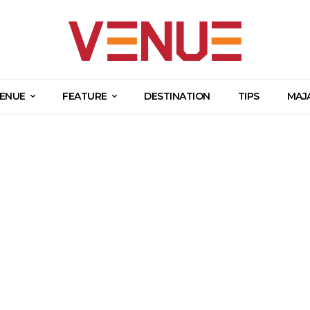
ENUE
FEATURE
DESTINATION
TIPS
MAJ