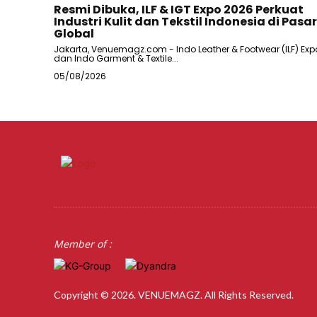
Resmi Dibuka, ILF & IGT Expo 2026 Perkuat
Industri Kulit dan Tekstil Indonesia di Pasar
Global
Jakarta, Venuemagz.com - Indo Leather & Footwear (ILF) Exp
dan Indo Garment & Textile...
05/08/2026
Member of :
Copyright © 2026. VENUEMAGZ. All Rights Reserved.