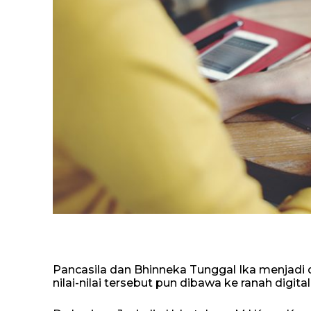
Pancasila dan Bhinneka Tunggal Ika menjadi 
nilai-nilai tersebut pun dibawa ke ranah digital