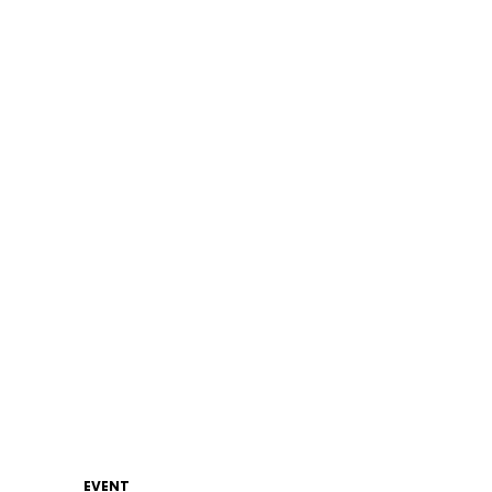
EVENT