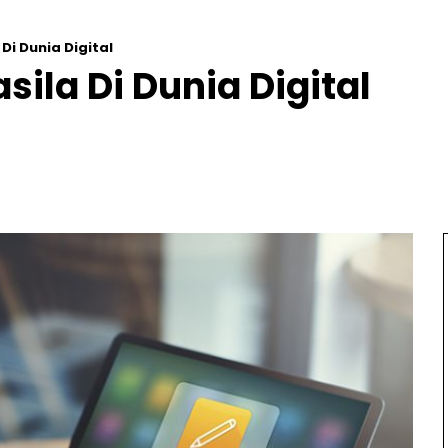
i Dunia Digital
la Di Dunia Digital