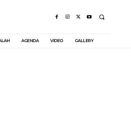
ALAH
AGENDA
VIDEO
GALLERY