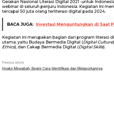
Gerakan Nasional Literasi Digital 2021 -untuk Indonesi
webinar di seluruh penjuru Indonesia. Kegiatan ini mena
tercapai 50 juta orang terliterasi digital pada 2024.
BACA JUGA:
Investasi Menguntungkan di Saat 
Kegiatan ini merupakan bagian dari program literasi d
utama, yaitu Budaya Bermedia Digital (
Digital Culture
Ethics
), dan Cakap Bermedia Digital (
Digital Skills
).
Previous article
Hoaks Mewabah, Begini Cara Identifikasi dan Melaporkannya