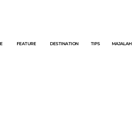
E
FEATURE
DESTINATION
TIPS
MAJALAH