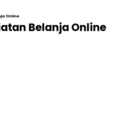
ja Online
atan Belanja Online