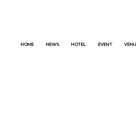
HOME
NEWS
HOTEL
EVENT
VENU