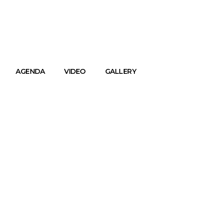
AGENDA
VIDEO
GALLERY