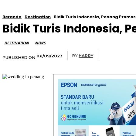
Beranda
Destination
Bidik Turis Indonesia, Penang Promos
Bidik Turis Indonesia, 
DESTINATION
NEWS
BY
HARRY
06/09/2023
PUBLISHED ON