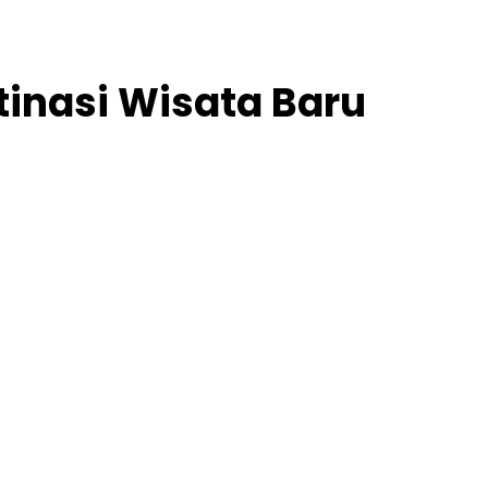
tinasi Wisata Baru