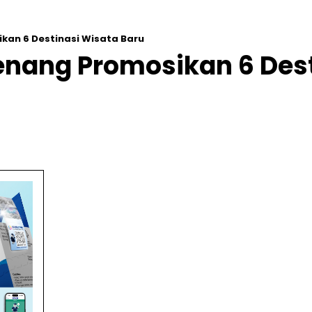
ikan 6 Destinasi Wisata Baru
Penang Promosikan 6 Des