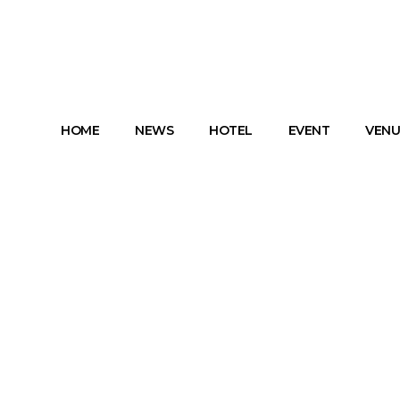
HOME
NEWS
HOTEL
EVENT
VENU