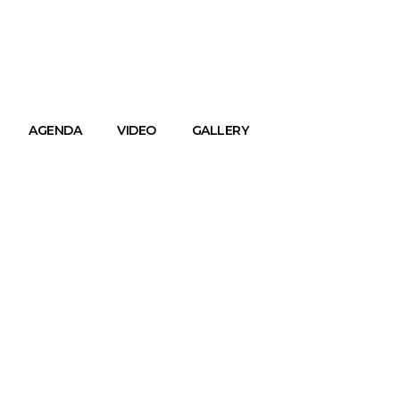
AGENDA
VIDEO
GALLERY