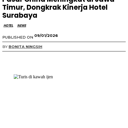
Timur, Dongkrak Kinerja Hotel
Surabaya
HOTEL
NEWS
09/01/2026
PUBLISHED ON
BY
BONITA NINGSIH