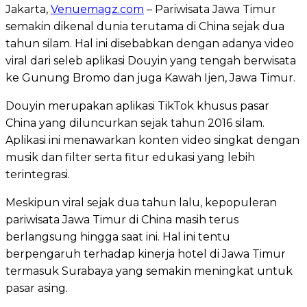
Jakarta,
Venuemagz.com
– Pariwisata Jawa Timur
semakin dikenal dunia terutama di China sejak dua
tahun silam. Hal ini disebabkan dengan adanya video
viral dari seleb aplikasi Douyin yang tengah berwisata
ke Gunung Bromo dan juga Kawah Ijen, Jawa Timur.
Douyin merupakan aplikasi TikTok khusus pasar
China yang diluncurkan sejak tahun 2016 silam.
Aplikasi ini menawarkan konten video singkat dengan
musik dan filter serta fitur edukasi yang lebih
terintegrasi.
Meskipun viral sejak dua tahun lalu, kepopuleran
pariwisata Jawa Timur di China masih terus
berlangsung hingga saat ini. Hal ini tentu
berpengaruh terhadap kinerja hotel di Jawa Timur
termasuk Surabaya yang semakin meningkat untuk
pasar asing.