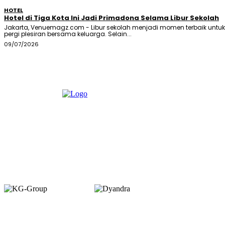
HOTEL
Hotel di Tiga Kota Ini Jadi Primadona Selama Libur Sekolah
Jakarta, Venuemagz.com - Libur sekolah menjadi momen terbaik untuk
pergi plesiran bersama keluarga. Selain...
09/07/2026
Member of :