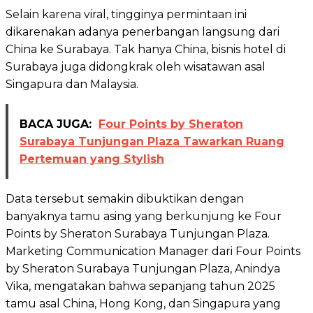
Selain karena viral, tingginya permintaan ini
dikarenakan adanya penerbangan langsung dari
China ke Surabaya. Tak hanya China, bisnis hotel di
Surabaya juga didongkrak oleh wisatawan asal
Singapura dan Malaysia.
BACA JUGA:
Four Points by Sheraton
Surabaya Tunjungan Plaza Tawarkan Ruang
Pertemuan yang Stylish
Data tersebut semakin dibuktikan dengan
banyaknya tamu asing yang berkunjung ke Four
Points by Sheraton Surabaya Tunjungan Plaza.
Marketing Communication Manager dari Four Points
by Sheraton Surabaya Tunjungan Plaza, Anindya
Vika, mengatakan bahwa sepanjang tahun 2025
tamu asal China, Hong Kong, dan Singapura yang