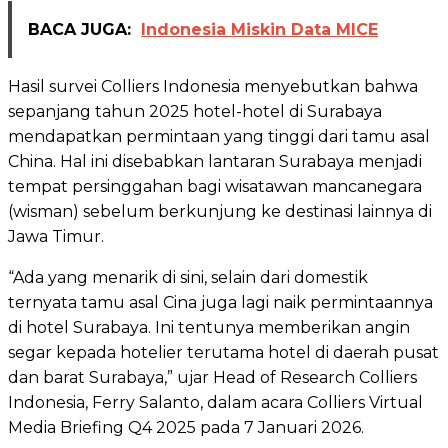
BACA JUGA:
Indonesia Miskin Data MICE
Hasil survei Colliers Indonesia menyebutkan bahwa
sepanjang tahun 2025 hotel-hotel di Surabaya
mendapatkan permintaan yang tinggi dari tamu asal
China. Hal ini disebabkan lantaran Surabaya menjadi
tempat persinggahan bagi wisatawan mancanegara
(wisman) sebelum berkunjung ke destinasi lainnya di
Jawa Timur.
“Ada yang menarik di sini, selain dari domestik
ternyata tamu asal Cina juga lagi naik permintaannya
di hotel Surabaya. Ini tentunya memberikan angin
segar kepada hotelier terutama hotel di daerah pusat
dan barat Surabaya,” ujar Head of Research Colliers
Indonesia, Ferry Salanto, dalam acara Colliers Virtual
Media Briefing Q4 2025 pada 7 Januari 2026.