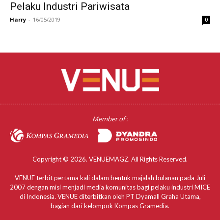
Pelaku Industri Pariwisata
Harry
-
16/05/2019
0
Member of :
Copyright © 2026. VENUEMAGZ. All Rights Reserved.
VENUE terbit pertama kali dalam bentuk majalah bulanan pada Juli
2007 dengan misi menjadi media komunitas bagi pelaku industri MICE
di Indonesia. VENUE diterbitkan oleh PT Dyamall Graha Utama,
bagian dari kelompok Kompas Gramedia.