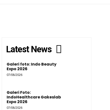
Latest News
Galeri foto: Indo Beauty
Expo 2026
07/08/2026
Galeri Foto:
IndoHealthcare Gakeslab
Expo 2026
07/08/2026