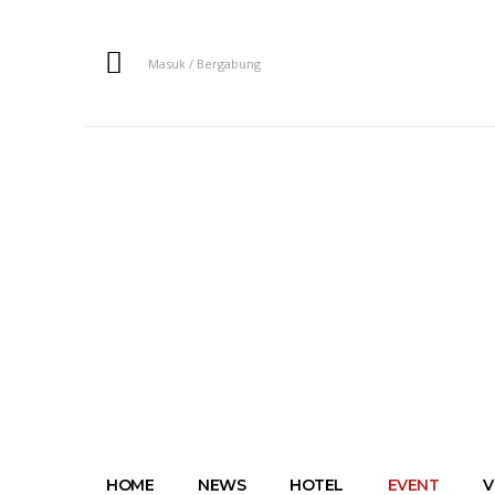
Masuk / Bergabung
HOME
NEWS
HOTEL
EVENT
V