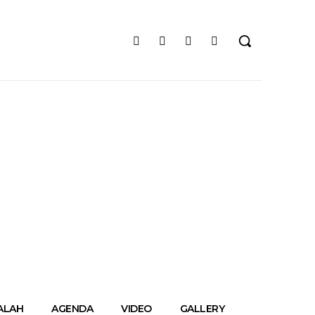
ALAH
AGENDA
VIDEO
GALLERY