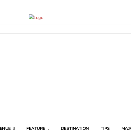
ENUE
FEATURE
DESTINATION
TIPS
MAJ