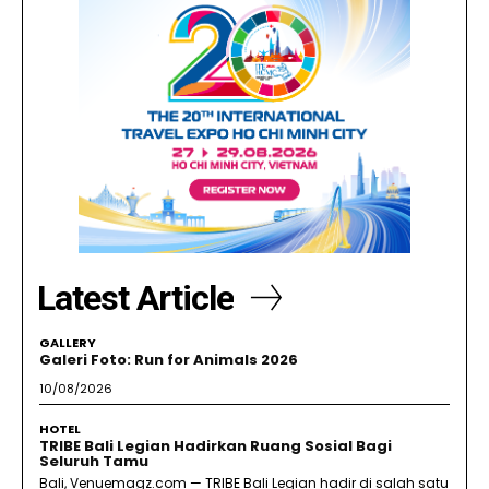
Latest Article
GALLERY
Galeri Foto: Run for Animals 2026
10/08/2026
HOTEL
TRIBE Bali Legian Hadirkan Ruang Sosial Bagi
Seluruh Tamu
Bali, Venuemagz.com — TRIBE Bali Legian hadir di salah satu