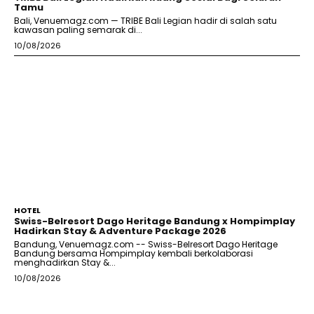
Tamu
Bali, Venuemagz.com — TRIBE Bali Legian hadir di salah satu
kawasan paling semarak di...
10/08/2026
HOTEL
Swiss-Belresort Dago Heritage Bandung x Hompimplay
Hadirkan Stay & Adventure Package 2026
Bandung, Venuemagz.com -- Swiss-Belresort Dago Heritage
Bandung bersama Hompimplay kembali berkolaborasi
menghadirkan Stay &...
10/08/2026