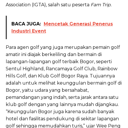
Association (IGTA), salah satu peserta
Fam Trip.
BACA JUGA:
Mencetak Generasi Penerus
Industri Event
Para agen golf yang juga merupakan pemain golf
amatir ini diajak berkeliling dan bermain di
lapangan-lapangan golf terbaik Bogor, seperti
Sentul Highland, Rancamaya Golf Club, Rainbow
Hills Golf, dan Klub Golf Bogor Raya. Tujuannya
adalah untuk melihat keunggulan bermain golf di
Bogor, yaitu udara yang bersahabat,
pemandangan yang indah, serta jarak antara satu
klub golf dengan yang lainnya mudah dijangkau.
“Keunggulan Bogor juga karena sudah banyak
hotel dan fasilitas pendukung di sekitar lapangan
golf sehingga memudahkan turis,” ujar Wee Peng