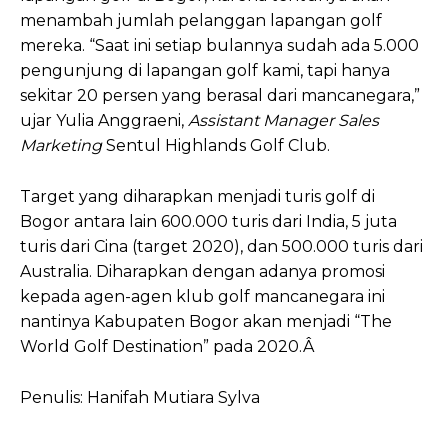
menambah jumlah pelanggan lapangan golf
mereka. “Saat ini setiap bulannya sudah ada 5.000
pengunjung di lapangan golf kami, tapi hanya
sekitar 20 persen yang berasal dari mancanegara,”
ujar Yulia Anggraeni,
Assistant Manager Sales
Marketing
Sentul Highlands Golf Club.
Target yang diharapkan menjadi turis golf di
Bogor antara lain 600.000 turis dari India, 5 juta
turis dari Cina (target 2020), dan 500.000 turis dari
Australia. Diharapkan dengan adanya promosi
kepada agen-agen klub golf mancanegara ini
nantinya Kabupaten Bogor akan menjadi “The
World Golf Destination” pada 2020.Â
Penulis: Hanifah Mutiara Sylva