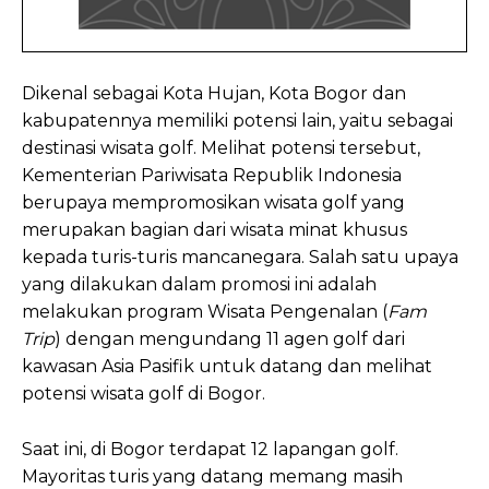
Dikenal sebagai Kota Hujan, Kota Bogor dan
kabupatennya memiliki potensi lain, yaitu sebagai
destinasi wisata golf. Melihat potensi tersebut,
Kementerian Pariwisata Republik Indonesia
berupaya mempromosikan wisata golf yang
merupakan bagian dari wisata minat khusus
kepada turis-turis mancanegara. Salah satu upaya
yang dilakukan dalam promosi ini adalah
melakukan program Wisata Pengenalan (
Fam
Trip
) dengan mengundang 11 agen golf dari
kawasan Asia Pasifik untuk datang dan melihat
potensi wisata golf di Bogor.
Saat ini, di Bogor terdapat 12 lapangan golf.
Mayoritas turis yang datang memang masih