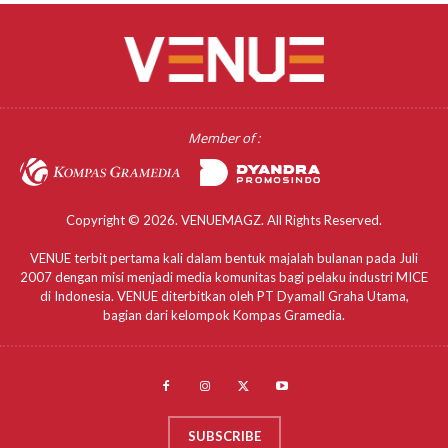
Member of :
Copyright © 2026. VENUEMAGZ. All Rights Reserved.
VENUE terbit pertama kali dalam bentuk majalah bulanan pada Juli
2007 dengan misi menjadi media komunitas bagi pelaku industri MICE
di Indonesia. VENUE diterbitkan oleh PT Dyamall Graha Utama,
bagian dari kelompok Kompas Gramedia.
SUBSCRIBE