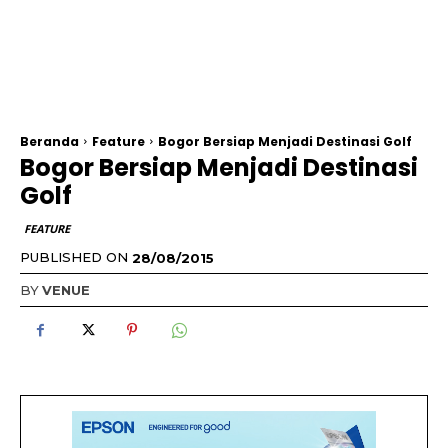
Beranda
Feature
Bogor Bersiap Menjadi Destinasi Golf
Bogor Bersiap Menjadi Destinasi
Golf
FEATURE
PUBLISHED ON
28/08/2015
BY
VENUE