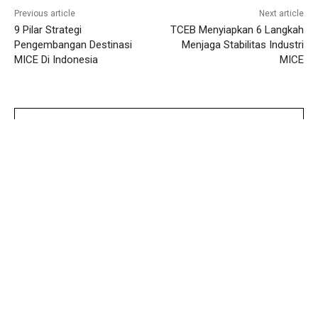
Previous article
Next article
9 Pilar Strategi
TCEB Menyiapkan 6 Langkah
Pengembangan Destinasi
Menjaga Stabilitas Industri
MICE Di Indonesia
MICE