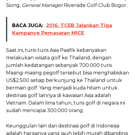
Siong,
General Manager
Riverside Golf Club Bogor.
BACA JUGA:
2016, TCEB Jalankan Tiga
Kampanye Pemasaran MICE
Saat ini, turis-turis Asia Pasifik kebanyakan
melakukan wisata golf ke Thailand, dengan
jumlah kedatangan sebanyak 700.000 turis.
Masing-masing pegolf tersebut bisa menghabiskan
US$2.500 setiap berkunjung ke Thailand untuk
bermain golf. Yang menjadi kuda hitam untuk
destinasi golf lainnya di kawasan Asia adalah
Vietnam. Dalam lima tahun, turis golf di negara ini
sudah mencapai 300.000 orang.
Keunggulan lain dari destinasi golf di Indonesia
adalah harganya yang jauh lebih murah dibanding