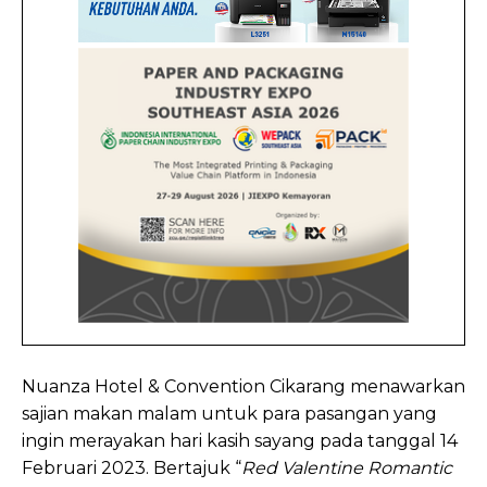
Nuanza Hotel & Convention Cikarang menawarkan
sajian makan malam untuk para pasangan yang
ingin merayakan hari kasih sayang pada tanggal 14
Februari 2023. Bertajuk “
Red Valentine Romantic