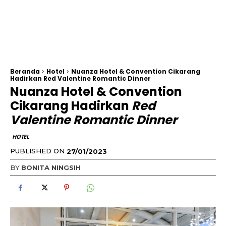
Beranda
Hotel
Nuanza Hotel & Convention Cikarang
Hadirkan Red Valentine Romantic Dinner
Nuanza Hotel & Convention
Cikarang Hadirkan
Red
Valentine Romantic Dinner
HOTEL
PUBLISHED ON
27/01/2023
BY
BONITA NINGSIH