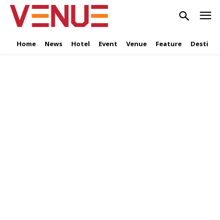
Home
News
Hotel
Event
Venue
Feature
Destinat