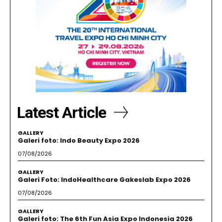
Latest Article
GALLERY
Galeri foto: Indo Beauty Expo 2026
07/08/2026
GALLERY
Galeri Foto: IndoHealthcare Gakeslab Expo 2026
07/08/2026
GALLERY
Galeri foto: The 6th Fun Asia Expo Indonesia 2026