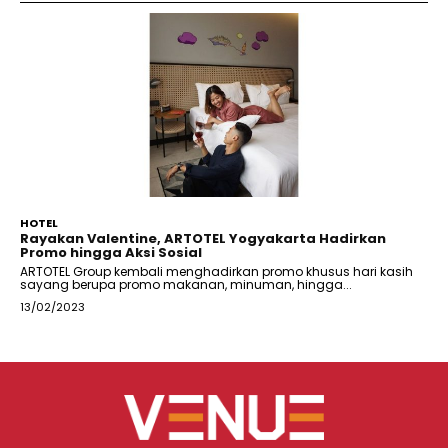
HOTEL
Rayakan Valentine, ARTOTEL Yogyakarta Hadirkan
Promo hingga Aksi Sosial
ARTOTEL Group kembali menghadirkan promo khusus hari kasih
sayang berupa promo makanan, minuman, hingga...
13/02/2023