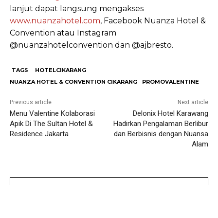
lanjut dapat langsung mengakses
www.nuanzahotel.com
, Facebook Nuanza Hotel &
Convention atau Instagram
@nuanzahotelconvention dan @ajbresto.
TAGS
HOTELCIKARANG
NUANZA HOTEL & CONVENTION CIKARANG
PROMOVALENTINE
Previous article
Next article
Menu Valentine Kolaborasi
Delonix Hotel Karawang
Apik Di The Sultan Hotel &
Hadirkan Pengalaman Berlibur
Residence Jakarta
dan Berbisnis dengan Nuansa
Alam