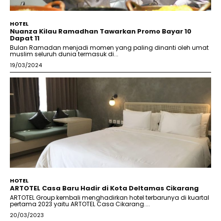
HOTEL
Nuanza Kilau Ramadhan Tawarkan Promo Bayar 10
Dapat 11
Bulan Ramadan menjadi momen yang paling dinanti oleh umat
muslim seluruh dunia termasuk di...
19/03/2024
HOTEL
ARTOTEL Casa Baru Hadir di Kota Deltamas Cikarang
ARTOTEL Group kembali menghadirkan hotel terbarunya di kuartal
pertama 2023 yaitu ARTOTEL Casa Cikarang....
20/03/2023