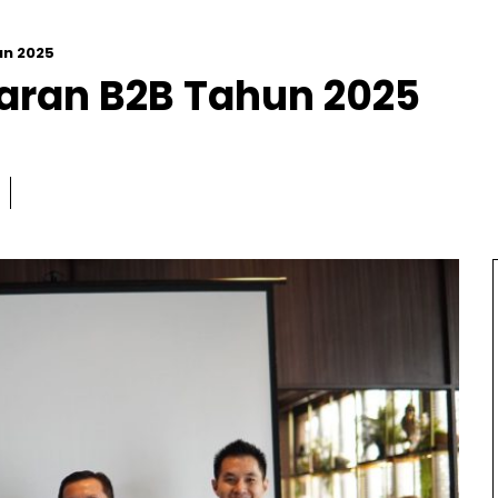
n 2025
aran B2B Tahun 2025