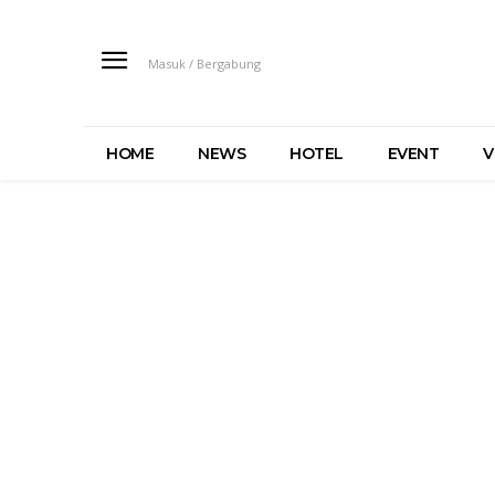
Masuk / Bergabung
HOME
NEWS
HOTEL
EVENT
V