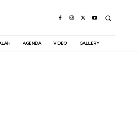
ALAH
AGENDA
VIDEO
GALLERY