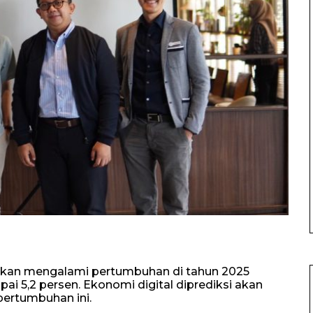
akan mengalami pertumbuhan di tahun 2025
 5,2 persen. Ekonomi digital diprediksi akan
ertumbuhan ini.