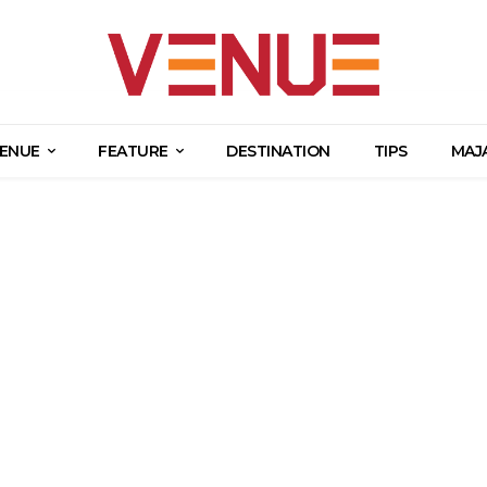
ENUE
FEATURE
DESTINATION
TIPS
MAJ