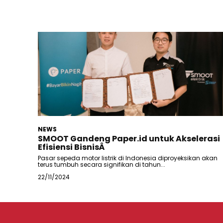
NEWS
SMOOT Gandeng Paper.id untuk Akselerasi
Efisiensi BisnisÂ
Pasar sepeda motor listrik di Indonesia diproyeksikan akan
terus tumbuh secara signifikan di tahun...
22/11/2024