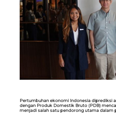
Pertumbuhan ekonomi Indonesia diprediksi 
dengan Produk Domestik Bruto (PDB) mencapai
menjadi salah satu pendorong utama dalam p