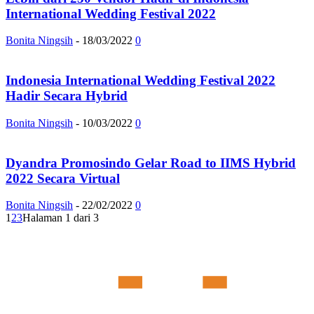
International Wedding Festival 2022
Bonita Ningsih
-
18/03/2022
0
Indonesia International Wedding Festival 2022
Hadir Secara Hybrid
Bonita Ningsih
-
10/03/2022
0
Dyandra Promosindo Gelar Road to IIMS Hybrid
2022 Secara Virtual
Bonita Ningsih
-
22/02/2022
0
1
2
3
Halaman 1 dari 3