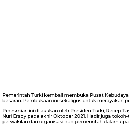
Pemerintah Turki kembali membuka Pusat Kebudayaan 
besaran. Pembukaan ini sekaligus untuk merayakan per
Peresmian ini dilakukan oleh Presiden Turki, Recep 
Nuri Ersoy pada akhir Oktober 2021. Hadir juga tokoh-
perwakilan dari organisasi non-pemerintah dalam up