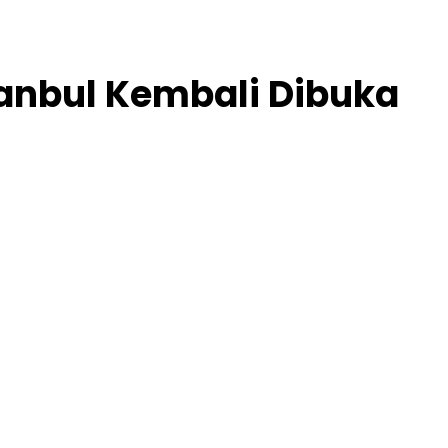
tanbul Kembali Dibuka