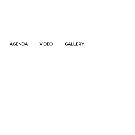
AGENDA
VIDEO
GALLERY