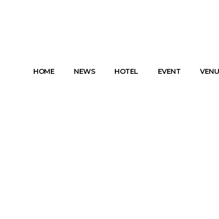
HOME
NEWS
HOTEL
EVENT
VENU