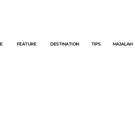
E
FEATURE
DESTINATION
TIPS
MAJALAH