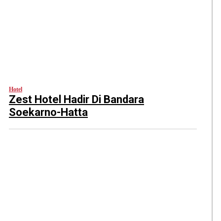
Hotel
Zest Hotel Hadir Di Bandara
Soekarno-Hatta