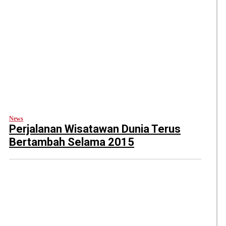
News
Perjalanan Wisatawan Dunia Terus
Bertambah Selama 2015