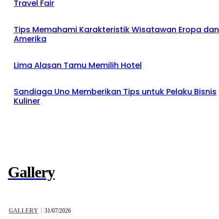
Travel Fair
Tips Memahami Karakteristik Wisatawan Eropa dan
Amerika
Lima Alasan Tamu Memilih Hotel
Sandiaga Uno Memberikan Tips untuk Pelaku Bisnis
Kuliner
Gallery
GALLERY
31/07/2026