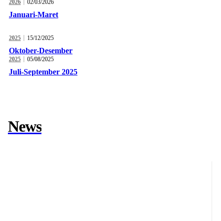
2026
02/03/2026
Januari-Maret
2025
15/12/2025
Oktober-Desember
2025
05/08/2025
Juli-September 2025
News