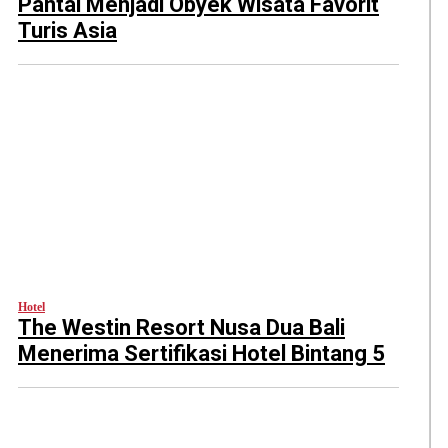
Pantai Menjadi Obyek Wisata Favorit
Turis Asia
Hotel
The Westin Resort Nusa Dua Bali
Menerima Sertifikasi Hotel Bintang 5