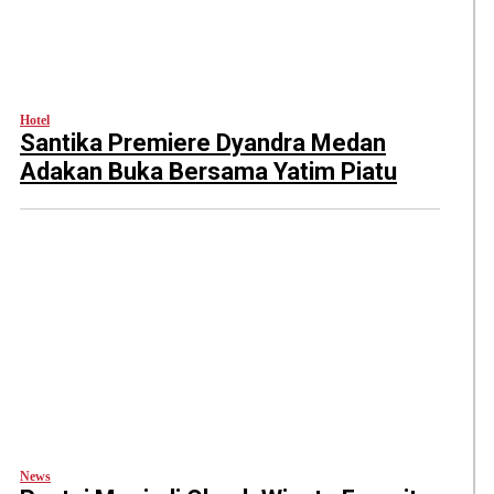
Hotel
Santika Premiere Dyandra Medan
Adakan Buka Bersama Yatim Piatu
News