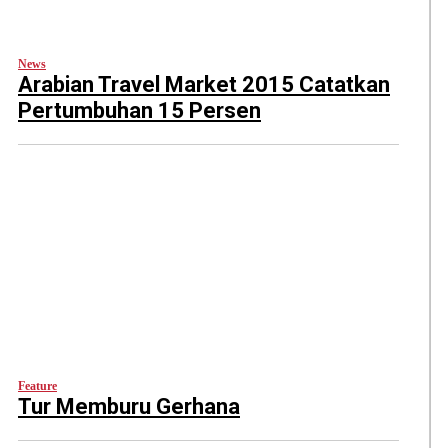
News
Arabian Travel Market 2015 Catatkan
Pertumbuhan 15 Persen
Feature
Tur Memburu Gerhana