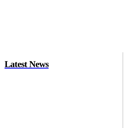
Latest News