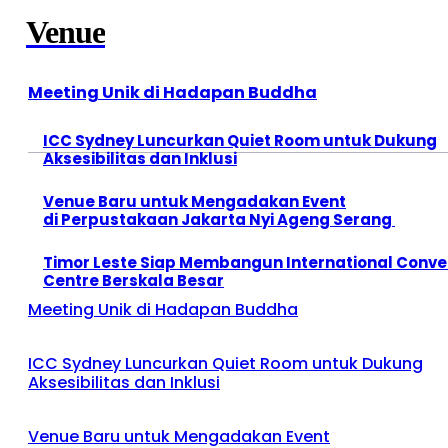
Venue
Meeting Unik di Hadapan Buddha
ICC Sydney Luncurkan Quiet Room untuk Dukung
Aksesibilitas dan Inklusi
Venue Baru untuk Mengadakan Event
di Perpustakaan Jakarta Nyi Ageng Serang
Timor Leste Siap Membangun International Conve
Centre Berskala Besar
Meeting Unik di Hadapan Buddha
ICC Sydney Luncurkan Quiet Room untuk Dukung
Aksesibilitas dan Inklusi
Venue Baru untuk Mengadakan Event